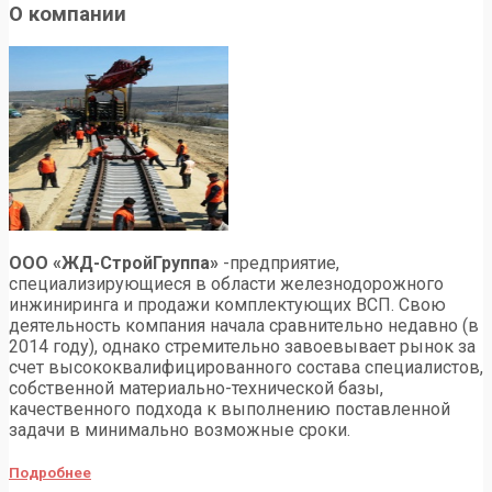
О компании
ООО «ЖД-СтройГруппа»
-предприятие,
специализирующиеся в области железнодорожного
инжиниринга и продажи комплектующих ВСП. Свою
деятельность компания начала сравнительно недавно (в
2014 году), однако стремительно завоевывает рынок за
счет высококвалифицированного состава специалистов,
собственной материально-технической базы,
качественного подхода к выполнению поставленной
задачи в минимально возможные сроки.
Подробнее