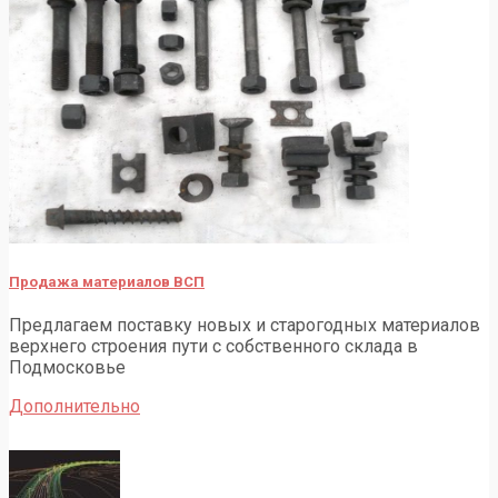
Продажа материалов ВСП
Предлагаем поставку новых и старогодных материалов
верхнего строения пути с собственного склада в
Подмосковье
Дополнительно