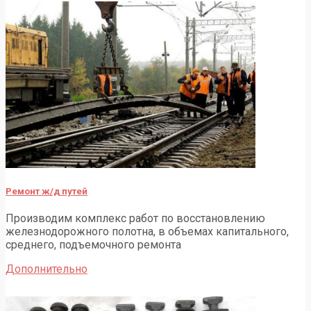
Ремонт ж/д путей
Производим комплекс работ по восстановлению
железнодорожного полотна, в объемах капитального,
среднего, подъемочного ремонта
Дополнительно