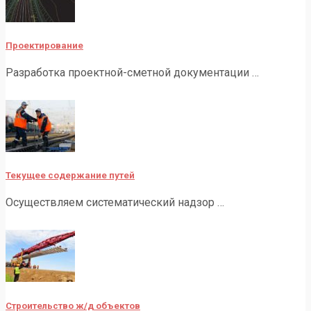
Проектирование
Разработка проектной-сметной документации …
Текущее содержание путей
Осуществляем систематический надзор …
Строительство ж/д объектов