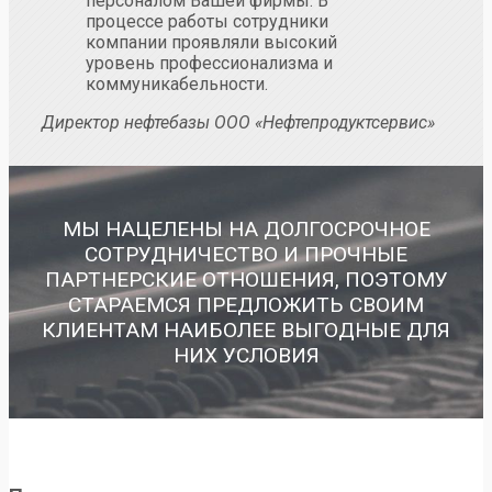
персоналом Вашей фирмы. В
процессе работы сотрудники
компании проявляли высокий
уровень профессионализма и
коммуникабельности.
Директор нефтебазы ООО «Нефтепродуктсервис»
МЫ НАЦЕЛЕНЫ НА ДОЛГОСРОЧНОЕ
СОТРУДНИЧЕСТВО И ПРОЧНЫЕ
ПАРТНЕРСКИЕ ОТНОШЕНИЯ, ПОЭТОМУ
СТАРАЕМСЯ ПРЕДЛОЖИТЬ СВОИМ
КЛИЕНТАМ НАИБОЛЕЕ ВЫГОДНЫЕ ДЛЯ
НИХ УСЛОВИЯ