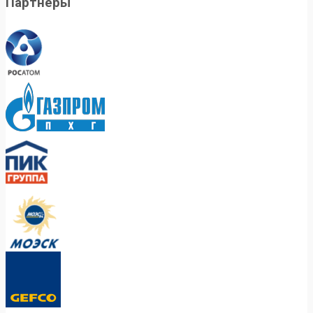
Партнеры