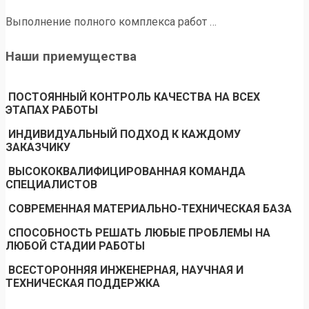
Выполнение полного комплекса работ …
Наши приемущества
ПОСТОЯННЫЙ КОНТРОЛЬ КАЧЕСТВА НА ВСЕХ
ЭТАПАХ РАБОТЫ
ИНДИВИДУАЛЬНЫЙ ПОДХОД К КАЖДОМУ
ЗАКАЗЧИКУ
ВЫСОКОКВАЛИФИЦИРОВАННАЯ КОМАНДА
СПЕЦИАЛИСТОВ
СОВРЕМЕННАЯ МАТЕРИАЛЬНО-ТЕХНИЧЕСКАЯ БАЗА
СПОСОБНОСТЬ РЕШАТЬ ЛЮБЫЕ ПРОБЛЕМЫ НА
ЛЮБОЙ СТАДИИ РАБОТЫ
ВСЕСТОРОННЯЯ ИНЖЕНЕРНАЯ, НАУЧНАЯ И
ТЕХНИЧЕСКАЯ ПОДДЕРЖКА